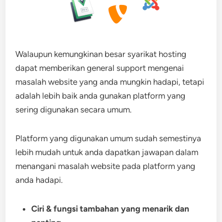
Walaupun kemungkinan besar syarikat hosting
dapat memberikan general support mengenai
masalah website yang anda mungkin hadapi, tetapi
adalah lebih baik anda gunakan platform yang
sering digunakan secara umum.
Platform yang digunakan umum sudah semestinya
lebih mudah untuk anda dapatkan jawapan dalam
menangani masalah website pada platform yang
anda hadapi.
Ciri & fungsi tambahan yang menarik dan