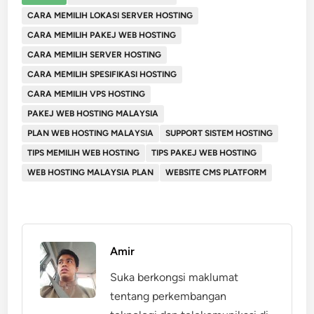
CARA MEMILIH LOKASI SERVER HOSTING
CARA MEMILIH PAKEJ WEB HOSTING
CARA MEMILIH SERVER HOSTING
CARA MEMILIH SPESIFIKASI HOSTING
CARA MEMILIH VPS HOSTING
PAKEJ WEB HOSTING MALAYSIA
PLAN WEB HOSTING MALAYSIA
SUPPORT SISTEM HOSTING
TIPS MEMILIH WEB HOSTING
TIPS PAKEJ WEB HOSTING
WEB HOSTING MALAYSIA PLAN
WEBSITE CMS PLATFORM
Amir
Suka berkongsi maklumat
tentang perkembangan