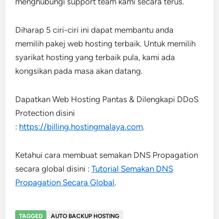
menghubungi support team kami secara terus.
Diharap 5 ciri-ciri ini dapat membantu anda
memilih pakej web hosting terbaik. Untuk memilih
syarikat hosting yang terbaik pula, kami ada
kongsikan pada masa akan datang.
Dapatkan Web Hosting Pantas & Dilengkapi DDoS
Protection disini
:
https://billing.hostingmalaya.com
.
Ketahui cara membuat semakan DNS Propagation
secara global disini :
Tutorial Semakan DNS
Propagation Secara Global
.
TAGGED
AUTO BACKUP HOSTING