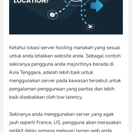
Ketahui lokasi server hosting manakah yang sesuai
untuk anda letakkan website anda. Sebagai contoh
sekiranya pengguna anda majoritinya berada di
Asia Tenggara, adalah lebih baik untuk
menggunakan server pada kawasan tersebut untuk
pengalaman penggunaan yang pantas dan lebih
baik disebabkan oleh low latency.
Sekiranya anda menggunakan server yang agak
jauh seperti France, US, pengguna akan merasakan
sedikit delay semasa melayari laman web anda,