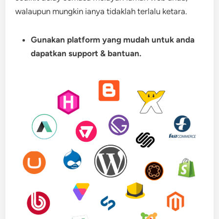
walaupun mungkin ianya tidaklah terlalu ketara.
Gunakan platform yang mudah untuk anda
dapatkan support & bantuan.