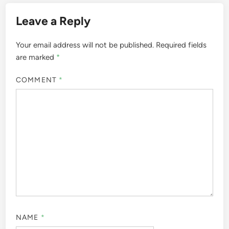
Leave a Reply
Your email address will not be published.
Required fields
are marked
*
COMMENT
*
NAME
*