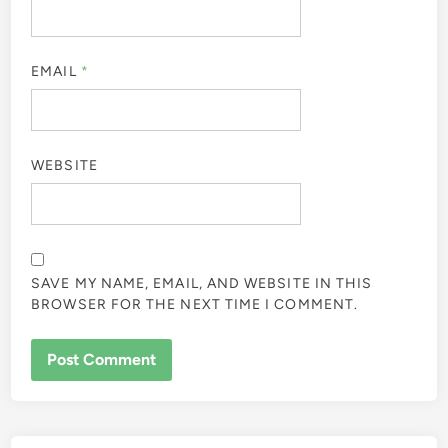
EMAIL
*
WEBSITE
SAVE MY NAME, EMAIL, AND WEBSITE IN THIS
BROWSER FOR THE NEXT TIME I COMMENT.