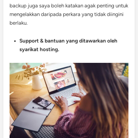
backup juga saya boleh katakan agak penting untuk
mengelakkan daripada perkara yang tidak diingini
berlaku.
Support & bantuan yang ditawarkan oleh
syarikat hosting.