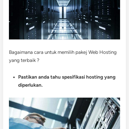
Bagaimana cara untuk memilih pakej Web Hosting
yang terbaik ?
Pastikan anda tahu spesifikasi hosting yang
diperlukan.