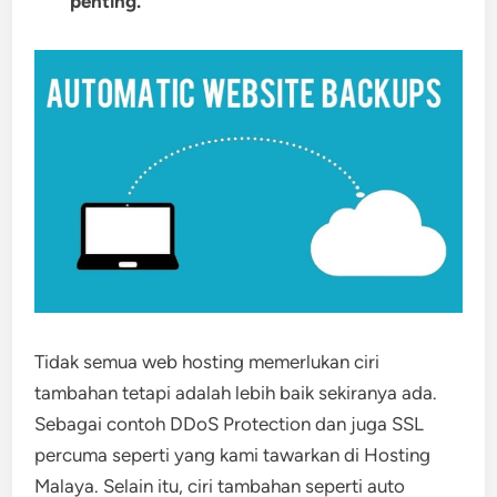
penting.
Tidak semua web hosting memerlukan ciri
tambahan tetapi adalah lebih baik sekiranya ada.
Sebagai contoh DDoS Protection dan juga SSL
percuma seperti yang kami tawarkan di Hosting
Malaya. Selain itu, ciri tambahan seperti auto