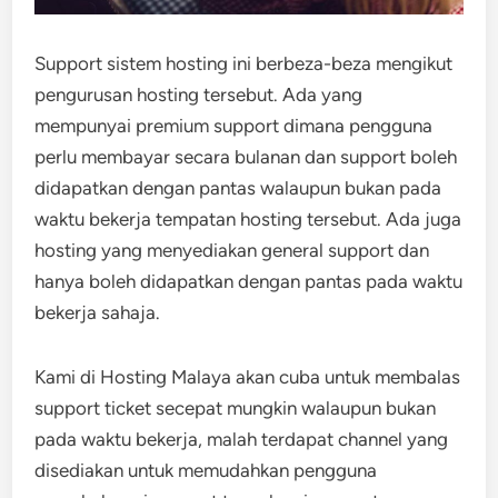
Support sistem hosting ini berbeza-beza mengikut
pengurusan hosting tersebut. Ada yang
mempunyai premium support dimana pengguna
perlu membayar secara bulanan dan support boleh
didapatkan dengan pantas walaupun bukan pada
waktu bekerja tempatan hosting tersebut. Ada juga
hosting yang menyediakan general support dan
hanya boleh didapatkan dengan pantas pada waktu
bekerja sahaja.
Kami di Hosting Malaya akan cuba untuk membalas
support ticket secepat mungkin walaupun bukan
pada waktu bekerja, malah terdapat channel yang
disediakan untuk memudahkan pengguna