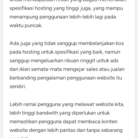
spesifikasi hosting yang tinggi juga, yang mampu
menampung penggunaan lebih-lebih lagi pada
waktu puncak.
Ada juga yang tidak sanggup membelanjakan kos
pada hosting untuk spesifikasi yang baik, namun
sanggup mengeluarkan ribuan ringgit untuk ads
dan iklan semata-mata mengejar sales atau jualan
berbanding pengalaman penggunaan website itu
sendiri.
Lebih ramai pengguna yang melawat website kita,
lebih tinggi bandwith yang diperlukan untuk
memastikan pengguna dapat membaca konten
website dengan lebih pantas dan tanpa sebarang