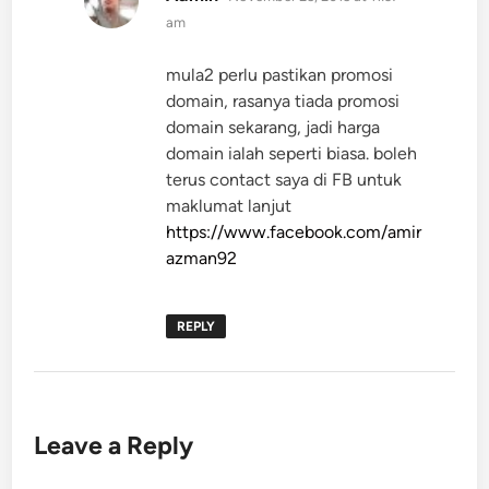
am
mula2 perlu pastikan promosi
domain, rasanya tiada promosi
domain sekarang, jadi harga
domain ialah seperti biasa. boleh
terus contact saya di FB untuk
maklumat lanjut
https://www.facebook.com/amir
azman92
REPLY
Leave a Reply