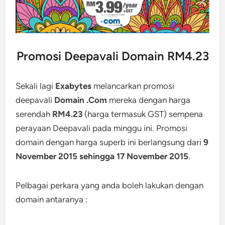
Promosi Deepavali Domain RM4.23
Sekali lagi
Exabytes
melancarkan promosi
deepavali
Domain .Com
mereka dengan harga
serendah
RM4.23
(harga termasuk GST) sempena
perayaan Deepavali pada minggu ini. Promosi
domain dengan harga superb ini berlangsung dari
9
November 2015 sehingga 17 November 2015
.
Pelbagai perkara yang anda boleh lakukan dengan
domain antaranya :