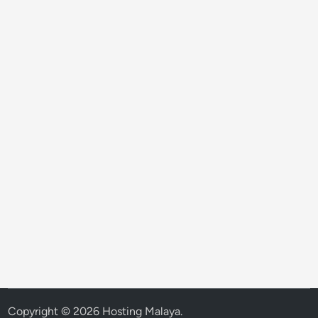
Copyright © 2026
Hosting Malaya
.