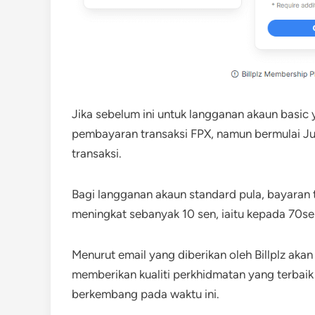
Jika sebelum ini untuk langganan akaun basic
pembayaran transaksi FPX, namun bermulai Jul
transaksi.
Bagi langganan akaun standard pula, bayara
meningkat sebanyak 10 sen, iaitu kepada 70se
Menurut email yang diberikan oleh Billplz aka
memberikan kualiti perkhidmatan yang terbai
berkembang pada waktu ini.