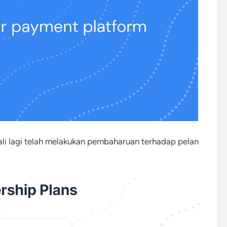
kali lagi telah melakukan pembaharuan terhadap pelan