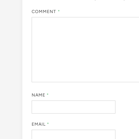
COMMENT
*
NAME
*
EMAIL
*