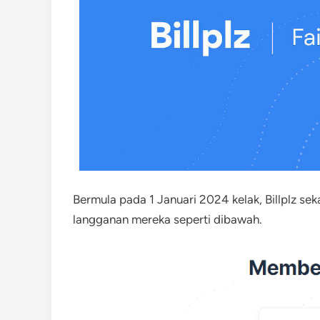
Bermula pada 1 Januari 2024 kelak, Billplz se
langganan mereka seperti dibawah.