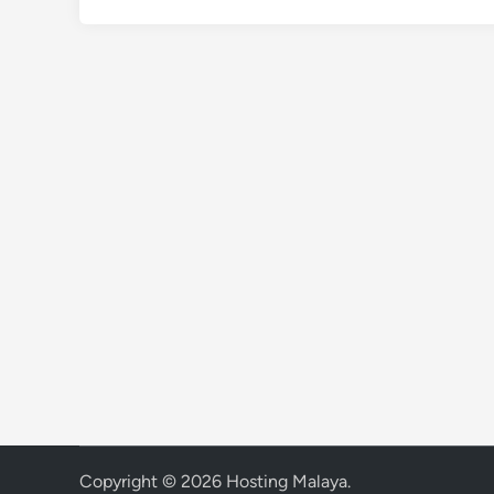
Copyright © 2026
Hosting Malaya
.