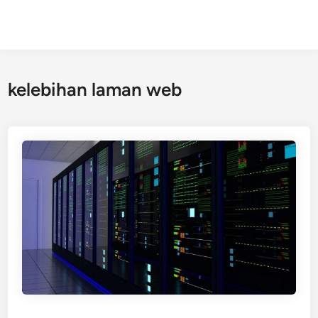
kelebihan laman web