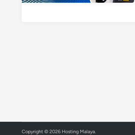
Copyright © 2026
Hosting Malaya
.