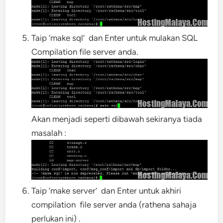
Taip ‘make sql’ dan Enter untuk mulakan SQL
Compilation file server anda.
Akan menjadi seperti dibawah sekiranya tiada
masalah :
Taip ‘make server’ dan Enter untuk akhiri
compilation file server anda (rathena sahaja
perlukan ini) .