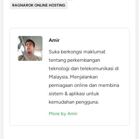
RAGNAROK ONLINE HOSTING
Amir
Suka berkongsi maklumat
tentang perkembangan
teknologi dan telekomunikasi di
Malaysia. Menjalankan
perniagaan online dan membina
sistem & aplikasi untuk
kemudahan pengguna.
More by Amir