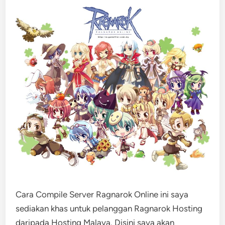
Cara Compile Server Ragnarok Online ini saya
sediakan khas untuk pelanggan Ragnarok Hosting
daripada Hosting Malaya. Disini saya akan