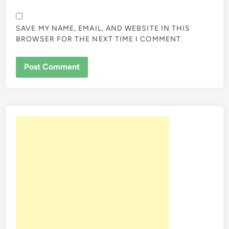
SAVE MY NAME, EMAIL, AND WEBSITE IN THIS
BROWSER FOR THE NEXT TIME I COMMENT.