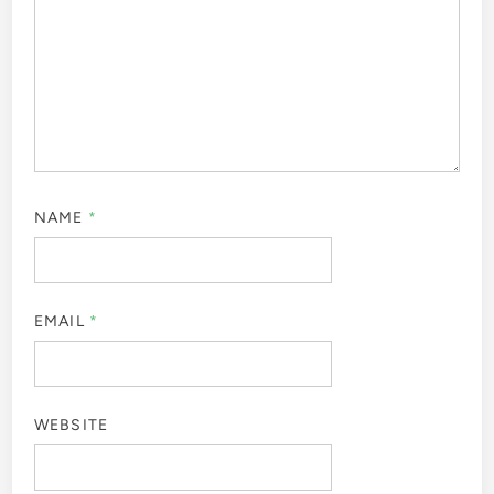
NAME
*
EMAIL
*
WEBSITE