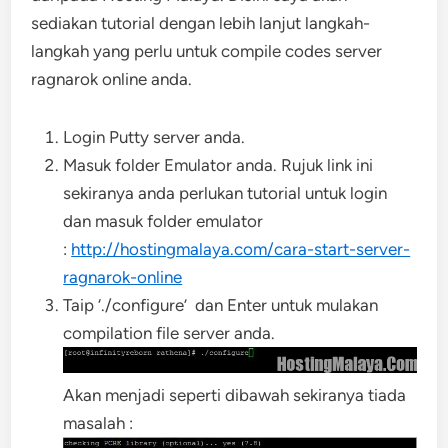
sediakan tutorial dengan lebih lanjut langkah-
langkah yang perlu untuk compile codes server
ragnarok online anda.
Login Putty server anda.
Masuk folder Emulator anda. Rujuk link ini
sekiranya anda perlukan tutorial untuk login
dan masuk folder emulator
:
http://hostingmalaya.com/cara-start-server-
ragnarok-online
Taip ‘./configure’ dan Enter untuk mulakan
compilation file server anda.
Akan menjadi seperti dibawah sekiranya tiada
masalah :