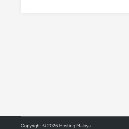
Copyright © 2026
Hosting Malaya
.